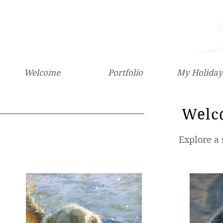
Welcome
Portfolio
My Holiday
Welc
Explore a 