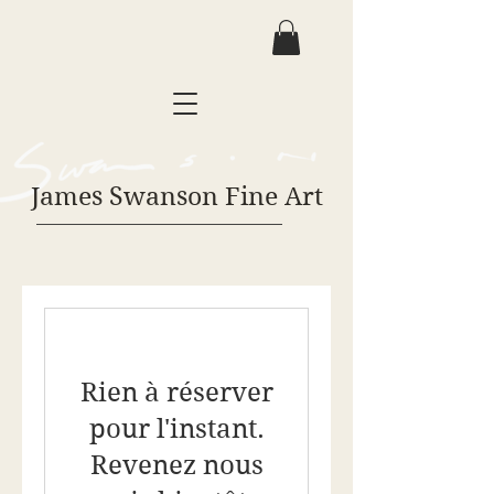
James Swanson Fine Art
Rien à réserver
pour l'instant.
Revenez nous