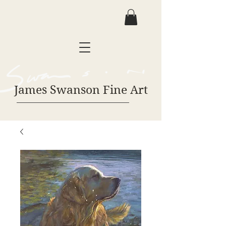
James Swanson Fine Art