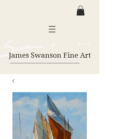
James Swanson Fine Art