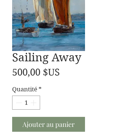
Sailing Away
Prix
500,00 $US
Quantité
*
Ajouter au panier